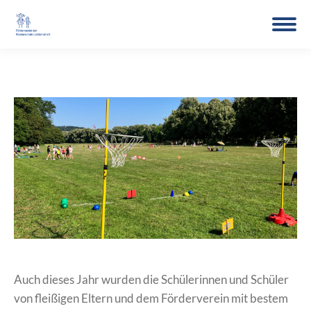
Auch dieses Jahr wurden die Schülerinnen und Schüler
von fleißigen Eltern und dem Förderverein mit bestem