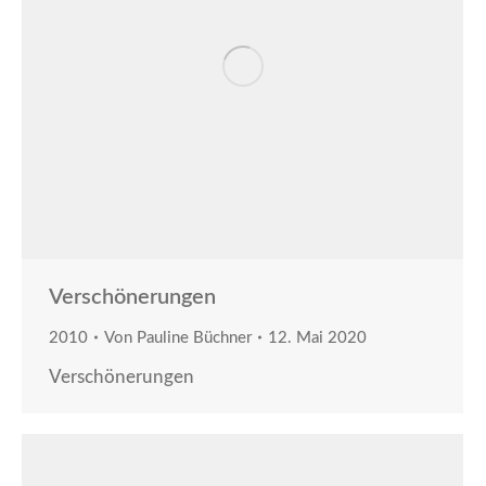
Verschönerungen
2010
Von
Pauline Büchner
12. Mai 2020
Verschönerungen