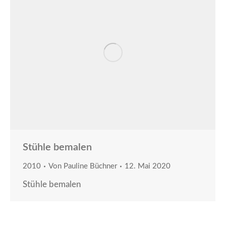
Stühle bemalen
2010
Von
Pauline Büchner
12. Mai 2020
Stühle bemalen