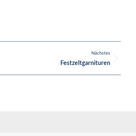
Nächstes
Festzeltgarnituren