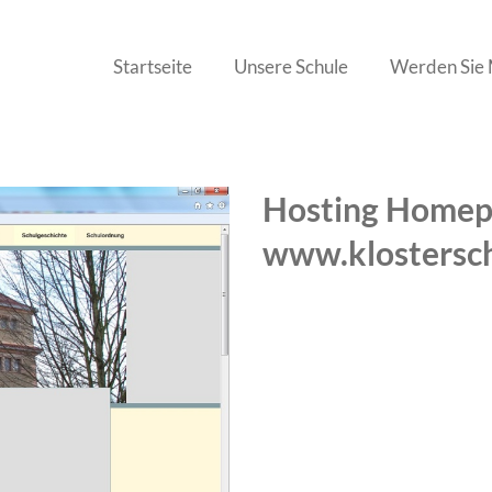
Startseite
Unsere Schule
Werden Sie 
Hosting Home
www.klostersch