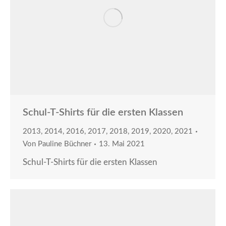
Schul-T-Shirts für die ersten Klassen
2013
,
2014
,
2016
,
2017
,
2018
,
2019
,
2020
,
2021
Von
Pauline Büchner
13. Mai 2021
Schul-T-Shirts für die ersten Klassen