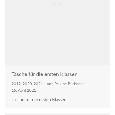
Tasche für die ersten Klassen
2019
,
2020
,
2021
Von
Pauline Büchner
15. April 2021
Tasche für die ersten Klassen