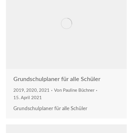
Grundschulplaner für alle Schüler
2019
,
2020
,
2021
Von
Pauline Büchner
15. April 2021
Grundschulplaner für alle Schüler