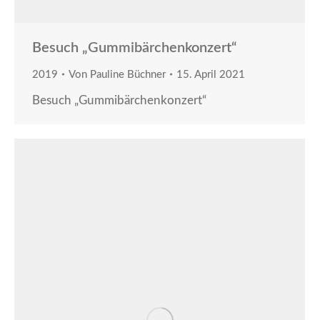
Besuch „Gummibärchenkonzert“
2019
Von
Pauline Büchner
15. April 2021
Besuch „Gummibärchenkonzert“