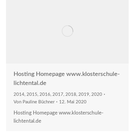
Hosting Homepage www.klosterschule-
lichtental.de
2014
,
2015
,
2016
,
2017
,
2018
,
2019
,
2020
Von
Pauline Büchner
12. Mai 2020
Hosting Homepage www.klosterschule-
lichtental.de